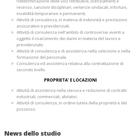
rideterminazione delle voci retributive, licenziamenti e
recesso, sanzioni disciplinari, vertenze sindacali, infortuni,
invalidità temporanee e permanenti;
Attività di consulenza, in materia di indennità e prestazioni
assicurative e previdenziali;
Attività di consulenza nell'ambito di controversie aventi a
oggetto il risarcimento dei danni in materia del lavoro e
previdenziale;
Attività di consulenza e di assistenza nella selezione e nella
formazione del personale.
Consulenza ed assistenza relativa alla contrattazione di
secondo livello.
PROPRIETA' E LOCAZIONI
Attività di assistenza nella stesura e redazione di contratti
industriali, commerciali, abitativi;
Attività di consulenza, in ordine tutela della proprietà e del
possesso.
News dello studio