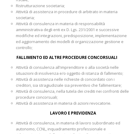
Ristrutturazione societaria;
Attività di assistenza in procedure di arbitrato in materia
societaria;
Attività di consulenza in materia di responsabilità
amministrativa degli enti ex D. Lgs. 231/2001 e successive
modifiche ed integrazioni, predisposizione, implementazione
ed aggiornamento dei modelli di organizzazione gestione e
controllo;
FALLIMENTO ED ALTRE PROCEDURE CONCORSUALI
Attività di consulenza all'imprenditore o alla società nelle
situazioni di insolvenza e/o oggetto di istanza di fallimento;
Attività di assistenza nelle richieste di concordato con i
creditori, sia stragiudiziale sia preventivo che fallimentare;
Attività di consulenza, nella tutela dei crediti nei confronti delle
procedure concorsuali;
Attività di assistenza in materia di azioni revocatorie.
LAVORO E PREVIDENZA
Attività di consulenza, in materia di lavoro subordinato ed
autonomo, CCNL, inquadramento professionale e