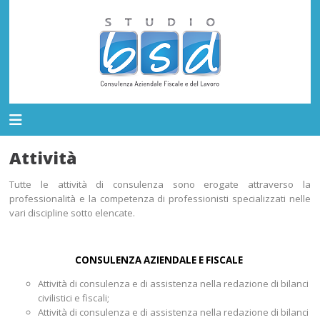
Attività
Tutte le attività di consulenza sono erogate attraverso la
professionalità e la competenza di professionisti specializzati nelle
vari discipline sotto elencate.
CONSULENZA AZIENDALE E FISCALE
Attività di consulenza e di assistenza nella redazione di bilanci
civilistici e fiscali;
Attività di consulenza e di assistenza nella redazione di bilanci