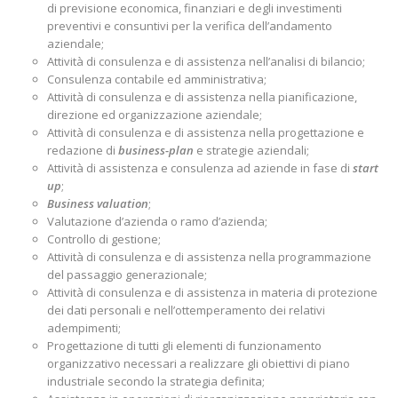
di previsione economica, finanziari e degli investimenti
preventivi e consuntivi per la verifica dell’andamento
aziendale;
Attività di consulenza e di assistenza nell’analisi di bilancio;
Consulenza contabile ed amministrativa;
Attività di consulenza e di assistenza nella pianificazione,
direzione ed organizzazione aziendale;
Attività di consulenza e di assistenza nella progettazione e
redazione di
business-plan
e strategie aziendali;
Attività di assistenza e consulenza ad aziende in fase di
start
up
;
Business valuation
;
Valutazione d’azienda o ramo d’azienda;
Controllo di gestione;
Attività di consulenza e di assistenza nella programmazione
del passaggio generazionale;
Attività di consulenza e di assistenza in materia di protezione
dei dati personali e nell’ottemperamento dei relativi
adempimenti;
Progettazione di tutti gli elementi di funzionamento
organizzativo necessari a realizzare gli obiettivi di piano
industriale secondo la strategia definita;