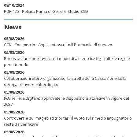
09/10/2024
PDR 125 - Politica Parità di Genere Studio BSD
News
05/08/2026
CCNL Commercio - Anpit: sottoscritto il Protocollo di rinnovo
05/08/2026
Bonus assunzione lavoratrici madri di almeno tre figli: tutte le regole
per ottenerlo
05/08/2026
Collaborazioni etero-organizzate: la stretta della Cassazione sulla
deroga al lavoro subordinato
05/08/2026
IVA nell'era digitale: approvate le disposizioni attuative in vigore dal
2027
05/08/2026
Controversie sui magistrati tributari: il vuoto sul rimedio impugnatorio
resta da verificare
05/08/2026